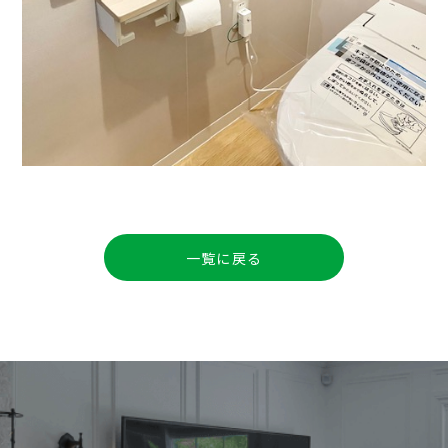
一覧に戻る