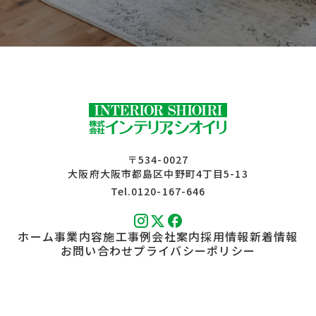
〒534-0027
大阪府大阪市都島区中野町4丁目5-13
Tel.0120-167-646
ホーム
事業内容
施工事例
会社案内
採用情報
新着情報
お問い合わせ
プライバシーポリシー