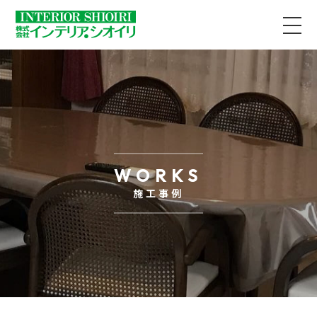
WORKS
施工事例