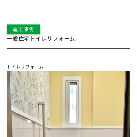
施工事例
一般住宅トイレリフォーム
トイレリフォーム