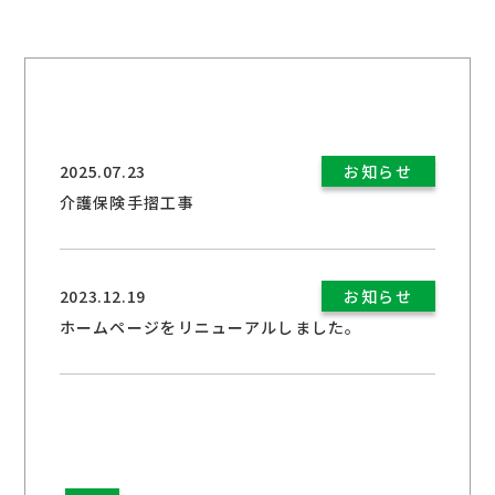
2025.07.23
お知らせ
介護保険手摺工事
2023.12.19
お知らせ
ホームページをリニューアルしました。