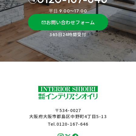
平日 9:00〜17:00
お問い合わせフォーム
365日24時間受付
〒534-0027
大阪府大阪市都島区中野町4丁目5-13
Tel.0120-167-646