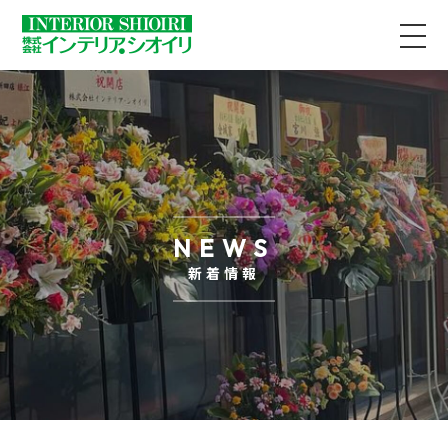
NEWS
新着情報