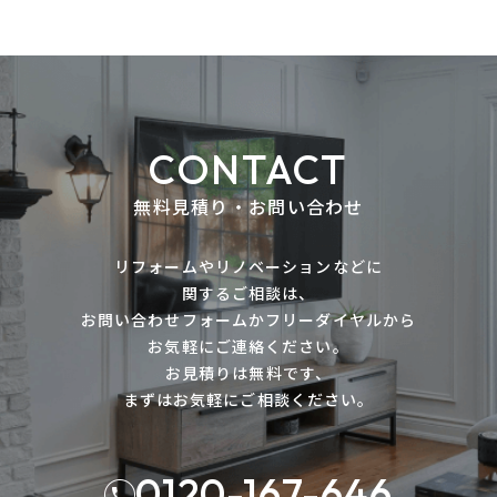
CONTACT
無料見積り・お問い合わせ
リフォームやリノベーションなどに
関するご相談は、
お問い合わせフォームかフリーダイヤルから
お気軽にご連絡ください。
お見積りは無料です、
まずはお気軽にご相談ください。
0120-167-646