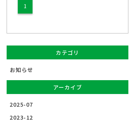
1
カテゴリ
お知らせ
アーカイブ
2025-07
2023-12